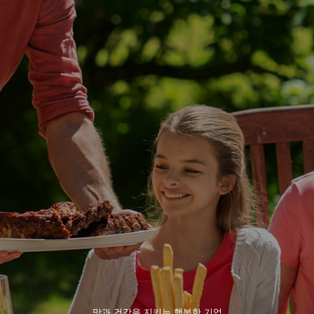
맛과 건강을 지키는 행복한 기업