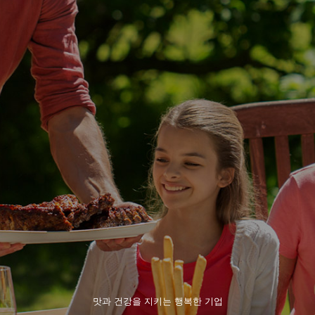
맛과 건강을 지키는 행복한 기업