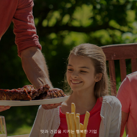
맛과 건강을 지키는 행복한 기업