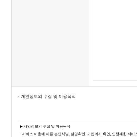
· 개인정보의 수집 및 이용목적