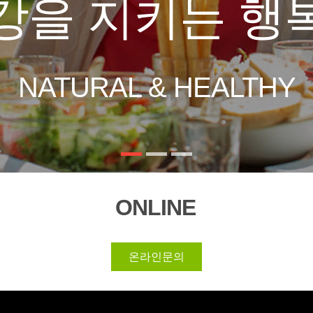
ONLINE
온라인문의