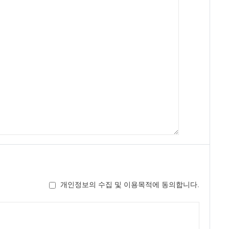
개인정보의 수집 및 이용목적에 동의합니다.