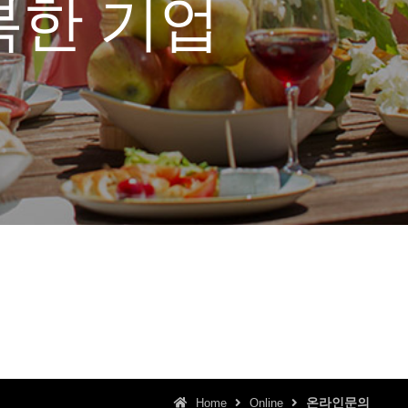
온라인문의
Home
Online