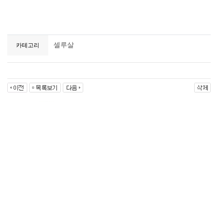
셀루살
카테고리