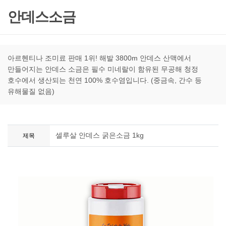
안데스소금
아르헨티나 조미료 판매 1위! 해발 3800m 안데스 산맥에서
만들어지는 안데스 소금은 필수 미네랄이 함유된 무공해 청정
호수에서 생산되는 천연 100% 호수염입니다. (중금속, 간수 등
유해물질 없음)
셀루살 안데스 굵은소금 1kg
제목