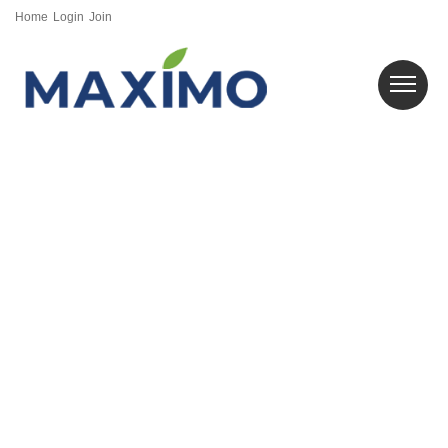
Home
Login
Join