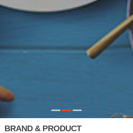
믿음과 신뢰로 함께 성장하는 기업
NATURAL & HEALTHY
BRAND & PRODUCT